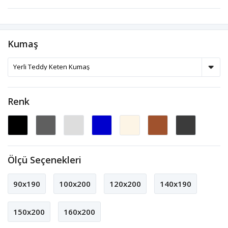
Kumaş
Renk
Ölçü Seçenekleri
90x190
100x200
120x200
140x190
150x200
160x200