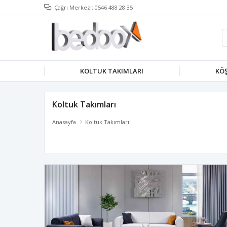
Çağrı Merkezi: 0546 488 28 35
KOLTUK TAKIMLARI
KÖŞ
Koltuk Takımları
Anasayfa
Koltuk Takımları