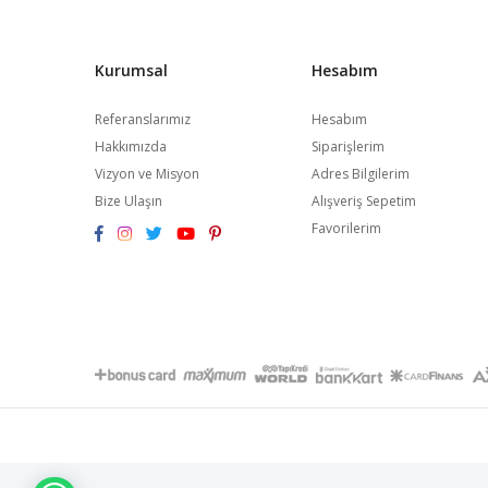
Kurumsal
Hesabım
Referanslarımız
Hesabım
Hakkımızda
Siparişlerim
Vizyon ve Misyon
Adres Bilgilerim
Bize Ulaşın
Alışveriş Sepetim
Favorilerim